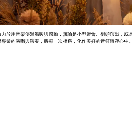
致力於用音樂傳遞溫暖與感動，無論是小型聚會、街頭演出，或
過專業的演唱與演奏，將每一次相遇，化作美好的音符留存心中