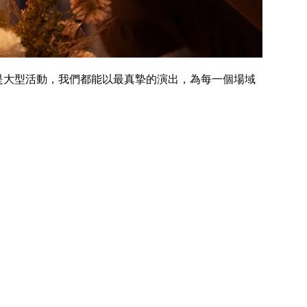
是大型活動，我們都能以最真摯的演出，為每一個場域
。