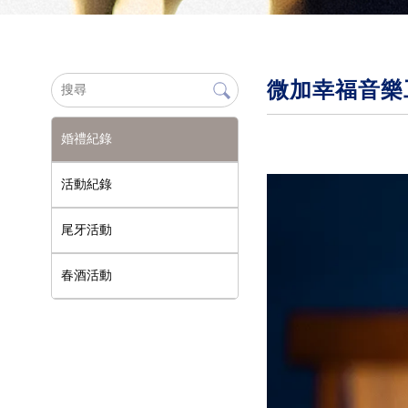
微加幸福音樂
婚禮紀錄
活動紀錄
尾牙活動
春酒活動