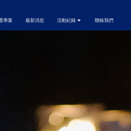
選專案
最新消息
活動紀錄
聯絡我們
CASE
NEWS
BLOG
CONTACT