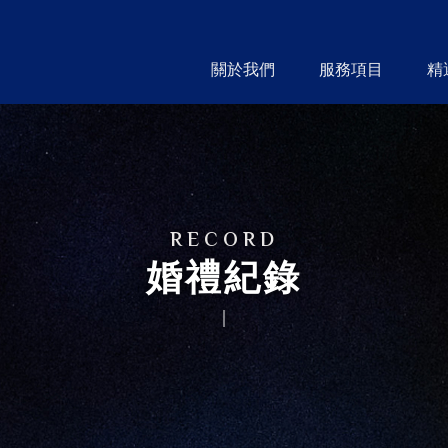
關於我們
服務項目
精
ABOUT
SERVICE
婚禮紀錄