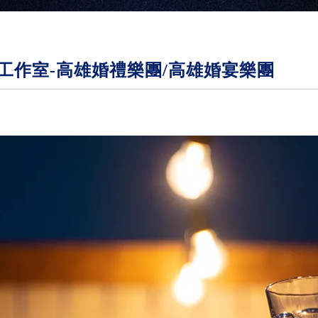
工作室-高雄婚禮樂團/高雄婚宴樂團